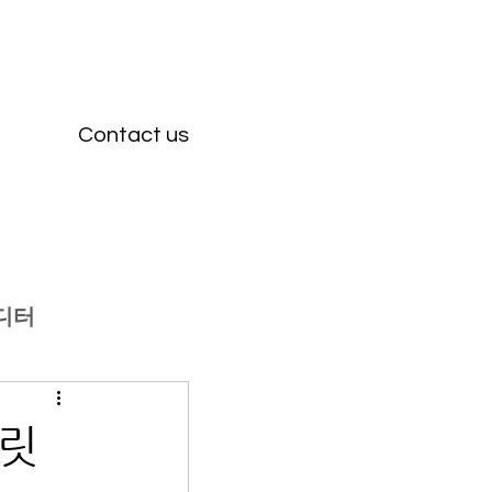
Contact us
디터
플릿