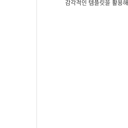
감각적인 템플릿을 활용해