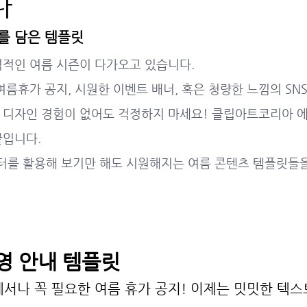
다
를 담은 템플릿
격적인 여름 시즌이 다가오고 있습니다. 
여름휴가 공지, 시원한 이벤트 배너, 혹은 청량한 느낌의 SNS
 디자인 경험이 없어도 걱정하지 마세요! 클립아트코리아 
끝입니다.
를 활용해 보기만 해도 시원해지는 여름 콘텐츠 템플릿들을
영 안내 템플릿
에서나 꼭 필요한 여름 휴가 공지! 이제는 밋밋한 텍스