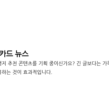
 카드 뉴스
행지 추천 콘텐츠를 기획 중이신가요? 긴 글보다는 가
용하는 것이 효과적입니다.