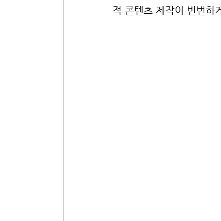
적 콘텐츠 제작이 빈번하