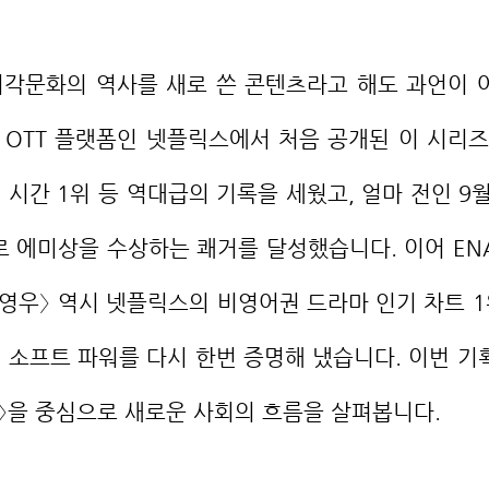
대 OTT 플랫폼인 넷플릭스에서 처음 공개된 이 시리즈
 시간 1위 등 역대급의 기록을 세웠고, 얼마 전인 9월
로 에미상을 수상하는 쾌거를 달성했습니다. 이어 EN
영우〉 역시 넷플릭스의 비영어권 드라마 인기 차트 1위
 소프트 파워를 다시 한번 증명해 냈습니다. 이번 기
〉을 중심으로 새로운 사회의 흐름을 살펴봅니다.