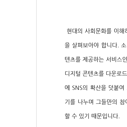
 현대의 사회문화를 이해하기 위해서는 콘텐츠의 소비와 제작, 유통이 이루어지는 과정
을 살펴보아야 합니다. 
텐츠를 제공하는 서비스인 O
디지털 콘텐츠를 다운로드
에 SNS의 확산을 덧붙여
기를 나누며 그들만의 참
할 수 있기 때문입니다.