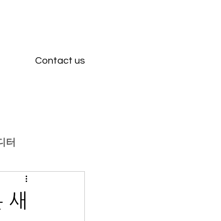
Contact us
디터
 새