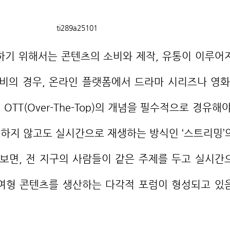
ti289a25101
소비의 경우, 온라인 플랫폼에서 드라마 시리즈나 영화
TT(Over-The-Top)의 개념을 필수적으로 경유해야
하지 않고도 실시간으로 재생하는 방식인 ‘스트리밍’
 보면, 전 지구의 사람들이 같은 주제를 두고 실시간
여형 콘텐츠를 생산하는 다각적 포럼이 형성되고 있