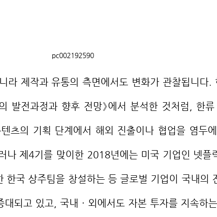
pc002192590
의 발전과정과 향후 전망》에서 분석한 것처럼, 한류 
 콘텐츠의 기획 단계에서 해외 진출이나 협업을 염두에
러나 제4기를 맞이한 2018년에는 미국 기업인 넷플
한 한국 상주팀을 창설하는 등 글로벌 기업이 국내의 
대되고 있고, 국내 ∙ 외에서도 자본 투자를 지속하는