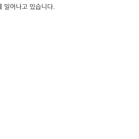
게 일어나고 있습니다.