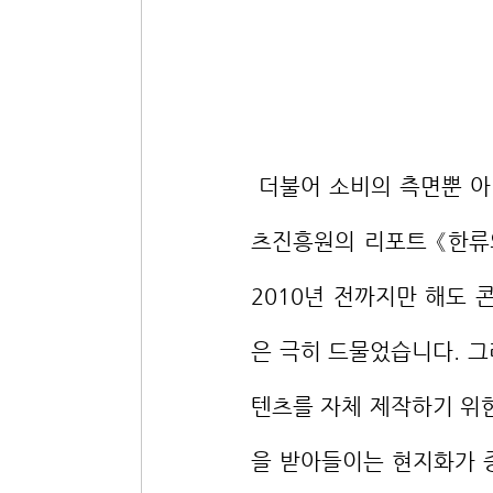
 더불어 소비의 측면뿐 아니라 제작과 유통의 측면에서도 변화가 관찰됩니다. 한국콘텐
츠진흥원의 리포트 《한류
2010년 전까지만 해도
은 극히 드물었습니다. 그
텐츠를 자체 제작하기 위
을 받아들이는 현지화가 증