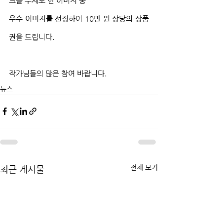
크를 주제로 한 이미지 중
우수 이미지를 선정하여 10만 원 상당의 상품
권을 드립니다.
작가님들의 많은 참여 바랍니다.
뉴스
전체 보기
최근 게시물