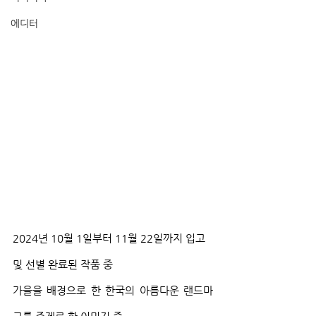
에디터
2024년 10월 1일부터 11월 22일까지 입고 
및 선별 완료된 작품 중
가을을 배경으로 한 한국의 아름다운 랜드마