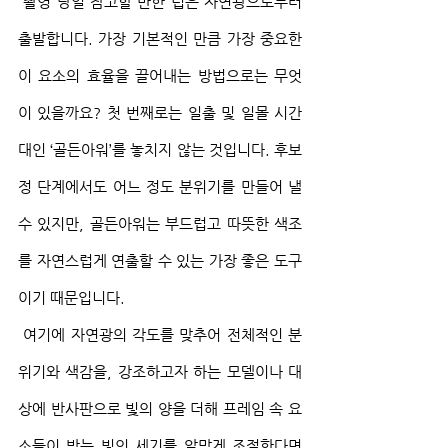
 촬영 당일 참고할 만한 팁은 자연광으로부터 
출발합니다. 가장 기본적인 만큼 가장 중요한 
이 요소의 효율을 끌어내는 방법으로는 무엇
이 있을까요? 첫 번째로는 일출 및 일몰 시간
대인 ‘골든아워’를 놓치지 않는 것입니다. 후보
정 단계에서도 어느 정도 분위기를 만들어 낼 
수 있지만, 골든아워는 부드럽고 따뜻한 색조
를 자연스럽게 연출할 수 있는 가장 좋은 도구
이기 때문입니다.
 여기에 자연광의 각도를 맞추어 전체적인 분
위기와 색감을, 강조하고자 하는 모델이나 대
상에 반사판으로 빛의 양을 더해 프레임 속 요
소들이 받는 빛의 세기를 알맞게 조절한다면 