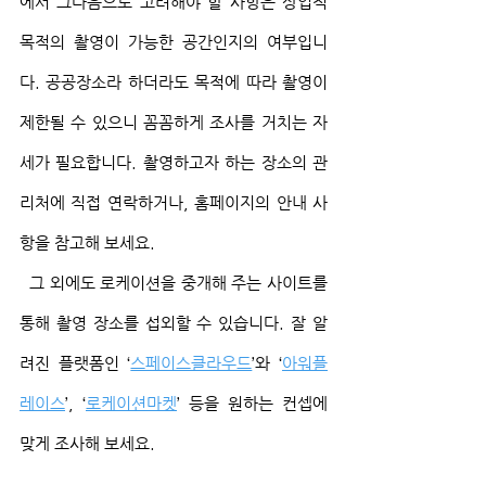
에서 그다음으로 고려해야 할 사항은 상업적 
목적의 촬영이 가능한 공간인지의 여부입니
다. 공공장소라 하더라도 목적에 따라 촬영이 
제한될 수 있으니 꼼꼼하게 조사를 거치는 자
세가 필요합니다. 촬영하고자 하는 장소의 관
리처에 직접 연락하거나, 홈페이지의 안내 사
항을 참고해 보세요.
  그 외에도 로케이션을 중개해 주는 사이트를 
통해 촬영 장소를 섭외할 수 있습니다. 잘 알
려진 플랫폼인 ‘
스페이스클라우드
’와 ‘
아워플
레이스
’, ‘
로케이션마켓
’ 등을 원하는 컨셉에 
맞게 조사해 보세요.