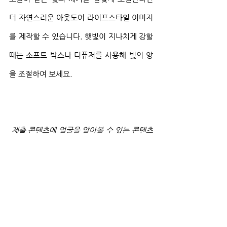
더 자연스러운 아웃도어 라이프스타일 이미지
를 제작할 수 있습니다. 햇빛이 지나치게 강할 
때는 소프트 박스나 디퓨저를 사용해 빛의 양
을 조절하여 보세요.
 제출 콘텐츠에 얼굴을 알아볼 수 있는 콘텐츠
가 포함되어 있을 경우, 초상권 사용허가서를 
포함하여야 합니다. 또 장소, 사물, 반려동물 
등 자산의 소유권, 저작권, 재산권 동의를 얻
어야 하는 내용이 포함되어 있을 경우 자산에 
대한 콘텐츠 사용허가서를 제출하셔야 합니