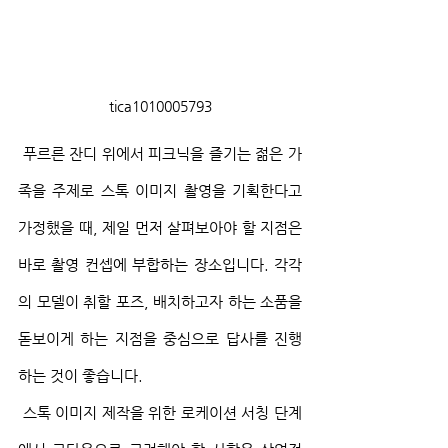
tica1010005793
 푸르른 잔디 위에서 피크닉을 즐기는 젊은 가
족을 주제로 스톡 이미지 촬영을 기획한다고 
가정했을 때, 제일 먼저 살펴보아야 할 지점은 
바로 촬영 컨셉에 부합하는 장소입니다. 각각
의 모델이 취할 포즈, 배치하고자 하는 소품을 
돋보이게 하는 지점을 중심으로 답사를 진행
하는 것이 좋습니다.
 스톡 이미지 제작을 위한 로케이션 서칭 단계