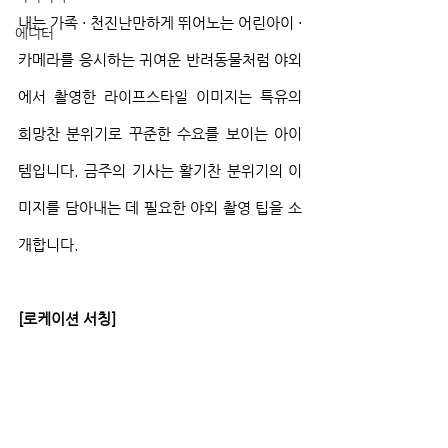
내는 가족 · 천진난만하게 뛰어노는 어린아이 · 
에디터
카메라를 응시하는 귀여운 반려동물처럼 야외
에서 촬영한 라이프스타일 이미지는 특유의 
희망찬 분위기로 꾸준한 수요를 보이는 아이
템입니다. 금주의 기사는 활기찬 분위기의 이
미지를 담아내는 데 필요한 야외 촬영 팁을 소
개합니다.
[로케이션 서칭]