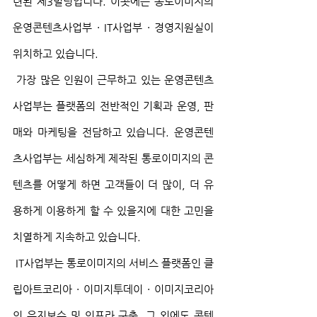
련된 제3빌딩입니다. 이곳에는 통로이미지의 
운영콘텐츠사업부 · IT사업부 · 경영지원실이 
위치하고 있습니다.
 가장 많은 인원이 근무하고 있는 운영콘텐츠
사업부는 플랫폼의 전반적인 기획과 운영, 판
매와 마케팅을 전담하고 있습니다. 운영콘텐
츠사업부는 세심하게 제작된 통로이미지의 콘
텐츠를 어떻게 하면 고객들이 더 많이, 더 유
용하게 이용하게 할 수 있을지에 대한 고민을 
치열하게 지속하고 있습니다.
 IT사업부는 통로이미지의 서비스 플랫폼인 클
립아트코리아 · 이미지투데이 · 이미지코리아
의 유지보수 및 인프라 구축, 그 외에도 콘텐