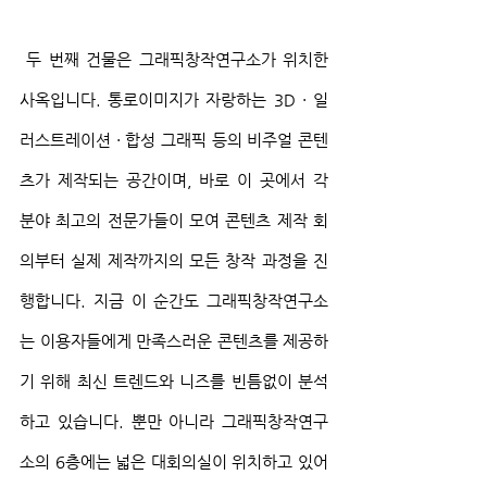
 두 번째 건물은 그래픽창작연구소가 위치한 
사옥입니다. 통로이미지가 자랑하는 3D · 일
러스트레이션 · 합성 그래픽 등의 비주얼 콘텐
츠가 제작되는 공간이며, 바로 이 곳에서 각 
분야 최고의 전문가들이 모여 콘텐츠 제작 회
의부터 실제 제작까지의 모든 창작 과정을 진
행합니다. 지금 이 순간도 그래픽창작연구소
는 이용자들에게 만족스러운 콘텐츠를 제공하
기 위해 최신 트렌드와 니즈를 빈틈없이 분석
하고 있습니다. 뿐만 아니라 그래픽창작연구
소의 6층에는 넓은 대회의실이 위치하고 있어 