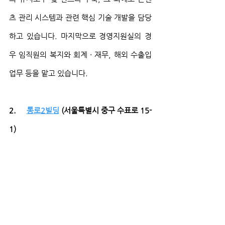
츠 관리 시스템과 관련 핵심 기술 개발을 담당
하고 있습니다. 마지막으로 경영지원실의 경
우 임직원의 복지와 회계 · 재무, 해외 수출입 
업무 등을 맡고 있습니다.
2.     
통로2빌딩
 (서울특별시 중구 수표로 15-
1)