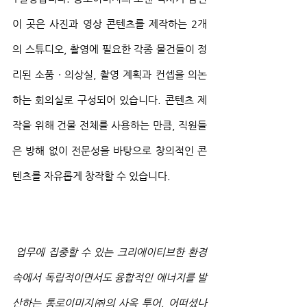
이 곳은 사진과 영상 콘텐츠를 제작하는 2개
의 스튜디오, 촬영에 필요한 각종 물건들이 정
리된 소품 · 의상실, 촬영 계획과 컨셉을 의논
하는 회의실로 구성되어 있습니다. 콘텐츠 제
작을 위해 건물 전체를 사용하는 만큼, 직원들
은 방해 없이 전문성을 바탕으로 창의적인 콘
텐츠를 자유롭게 창작할 수 있습니다.
 업무에 집중할 수 있는 크리에이티브한 환경 
속에서 독립적이면서도 융합적인 에너지를 발
산하는 통로이미지㈜의 사옥 투어, 어떠셨나