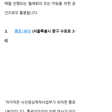
매월 진행되는 월례회의 또는 미팅을 위한 공
간으로도 활용됩니다.
3.     
통로1빌딩
 (서울특별시 중구 수표로 3-
6)
 마지막은 사진영상제작사업부가 위치한 통로
1빌딩입니다. 통로이미지의 오랜 역사가 담긴 