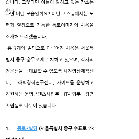
습니다. 그렇다면 이들이 일하고 있는 장소는 
에디터
과연 어떤 모습일까요? 이번 포스팅에서는 노
력과 열정으로 가득한 통로이미지의 사옥을 
소개해 드리겠습니다.
 총 3개의 빌딩으로 이루어진 사옥은 서울특
별시 중구 충무로에 위치하고 있으며, 각자의 
전문성을 극대화할 수 있도록 사진영상제작센
터, 그래픽창작연구센터, 사이트를 운영하고 
지원하는 운영콘텐츠사업부 · IT사업부 · 경영
지원실로 나뉘어 있습니다.
1.     
통로3빌딩
 (서울특별시 중구 수표로 23 