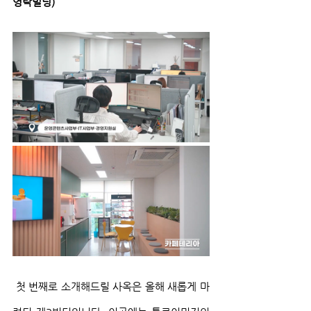
영락빌딩)
 첫 번째로 소개해드릴 사옥은 올해 새롭게 마