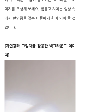
미지를 조성해 보세요. 힘들고 지치는 일상 속
에서 편안함을 찾는 이들에게 힘이 되어 줄 것
입니다.
[자연광과 그림자를 활용한 백그라운드 이미
지]