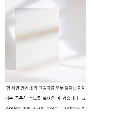
 한 화면 안에 빛과 그림자를 모두 담아낸 이미
지는 꾸준한 수요를 보여온 바 있습니다. 그 
중에서도 가장 최근의 트렌드는 자연광을 이
용해 구성한 다양한 형태의 그림자를 프레임 