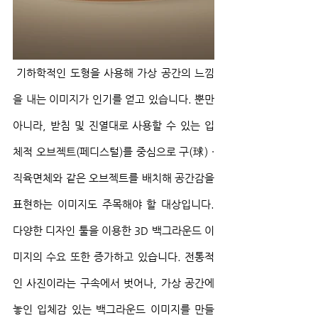
 기하학적인 도형을 사용해 가상 공간의 느낌
을 내는 이미지가 인기를 얻고 있습니다. 뿐만 
아니라, 받침 및 진열대로 사용할 수 있는 입
체적 오브젝트(페디스털)를 중심으로 구(球) ∙ 
직육면체와 같은 오브젝트를 배치해 공간감을 
표현하는 이미지도 주목해야 할 대상입니다. 
다양한 디자인 툴을 이용한 3D 백그라운드 이
미지의 수요 또한 증가하고 있습니다. 전통적
인 사진이라는 구속에서 벗어나, 가상 공간에 
놓인 입체감 있는 백그라운드 이미지를 만들