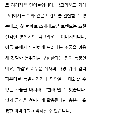
로 자리잡은 단어들입니다. 백그라운드 카테
고리에서도 위와 같은 트렌드를 관찰할 수 있
는데요, 첫 번째로 소개해드릴 트렌드는 초현
실적인 분위기의 백그라운드 이미지입니다. 
어둠 속에서 또렷하게 드러나는 소품을 이용
해 강렬한 분위기를 구현한다는 점이 특징인
데요, 차갑고 어두운 색채의 배경 위에 컬러 
파우더를 폭발시키거나 명암을 극대화할 수 
있는 소품을 배치해 구현해 낼 수 있습니다. 
빛과 공간을 현명하게 활용한다면 충분히 훌
륭한 이미지를 제작하실 수 있습니다.