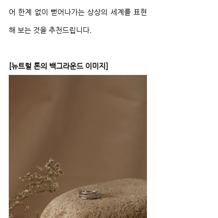
어 한계 없이 뻗어나가는 상상의 세계를 표현
해 보는 것을 추천드립니다.
[뉴트럴 톤의 백그라운드 이미지]