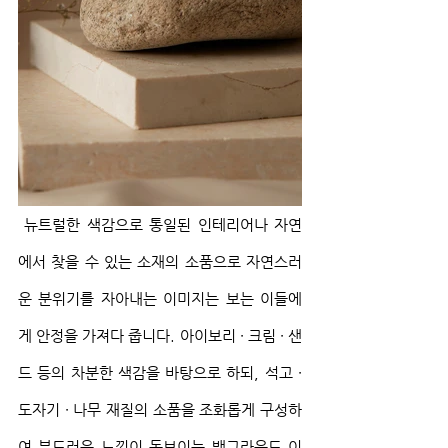
 뉴트럴한 색감으로 통일된 인테리어나 자연
에서 찾을 수 있는 소재의 소품으로 자연스러
운 분위기를 자아내는 이미지는 보는 이들에
게 안정을 가져다 줍니다. 아이보리 ∙ 크림 ∙ 샌
드 등의 차분한 색감을 바탕으로 하되, 석고 ∙ 
도자기 ∙ 나무 재질의 소품을 조화롭게 구성하
여 부드러운 느낌이 돋보이는 백그라운드 이