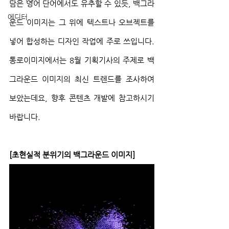
담은 영어 단어에서도 유추할 수 있듯, 백그라
에디터
운드 이미지는 그 위에 텍스트나 오브젝트를 
넣어 합성하는 디자인 작업에 주로 쓰입니다. 
통로이미지에서는 8월 기획기사의 주제로 백
그라운드 이미지의 최신 트렌드를 조사하여 
보았는데요, 향후 콘텐츠 개발에 참고하시기 
바랍니다.
[초현실적 분위기의 백그라운드 이미지]