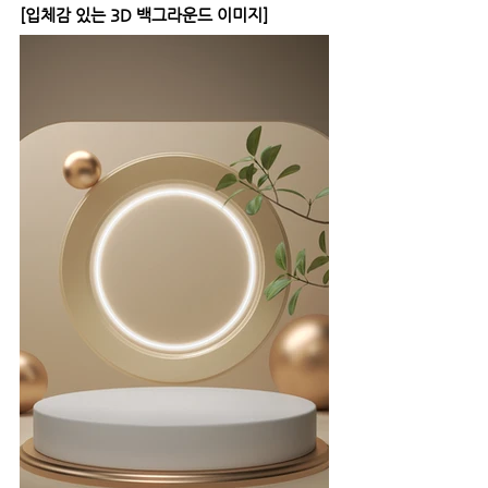
[입체감 있는 3D 백그라운드 이미지]