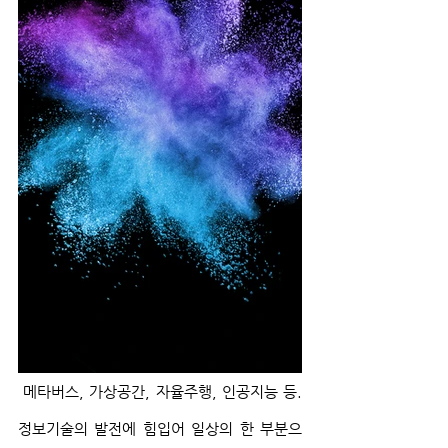
 메타버스, 가상공간, 자율주행, 인공지능 등. 
정보기술의 발전에 힘입어 일상의 한 부분으