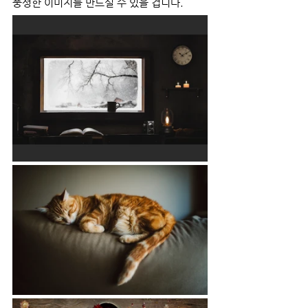
풍성한 이미지를 만드실 수 있을 겁니다.