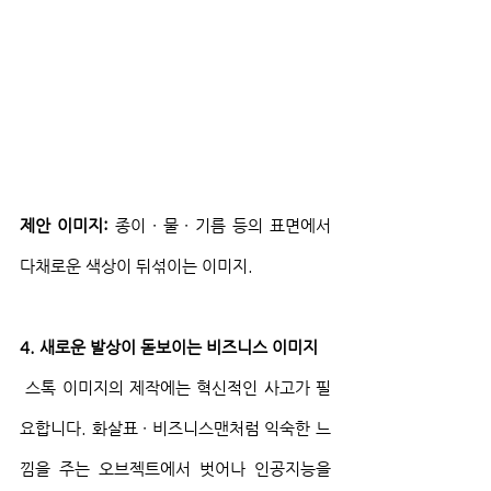
제안 이미지:
 종이 ∙ 물 ∙ 기름 등의 표면에서 
다채로운 색상이 뒤섞이는 이미지.
4. 새로운 발상이 돋보이는 비즈니스 이미지
 스톡 이미지의 제작에는 혁신적인 사고가 필
요합니다. 화살표 ∙ 비즈니스맨처럼 익숙한 느
낌을 주는 오브젝트에서 벗어나 인공지능을 