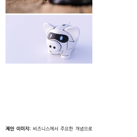
제안 이미지:
 비즈니스에서 주요한 개념으로 