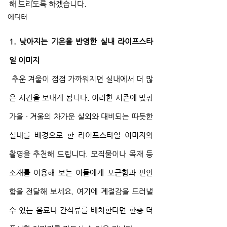
해 드리도록 하겠습니다. 
에디터
1. 낮아지는 기온을 반영한 실내 라이프스타
일 이미지
 추운 겨울이 점점 가까워지면 실내에서 더 많
은 시간을 보내게 됩니다. 이러한 시즌에 맞춰 
가을 ∙ 겨울의 차가운 실외와 대비되는 따듯한 
실내를 배경으로 한 라이프스타일 이미지의 
촬영을 추천해 드립니다. 모직물이나 목재 등 
소재를 이용해 보는 이들에게 포근함과 편안
함을 전달해 보세요. 여기에 계절감을 드러낼 
수 있는 음료나 간식류를 배치한다면 한층 더 