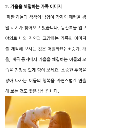
2. 가을을 체험하는 가족 이미지
 파란 하늘과 색색의 낙엽이 각자의 매력을 뽐
낼 시기가 찾아오고 있습니다. 등산복을 입고 
야외로 나와 자연과 교감하는 가족의 이미지
를 제작해 보시는 것은 어떨까요? 호숫가, 개
울, 계곡 등지에서 가을을 체험하는 이들의 모
습을 진정성 있게 담아 보세요. 소중한 추억을 
쌓아 나가는 이들의 행복을 자연스럽게 연출
해 보는 것도 좋은 방법입니다.