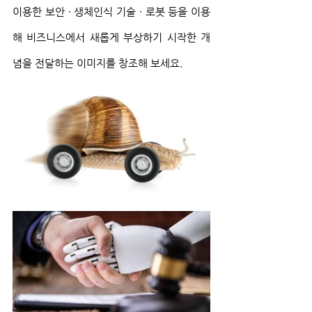
이용한 보안 ∙ 생체인식 기술 ∙ 로봇 등을 이용
해 비즈니스에서 새롭게 부상하기 시작한 개
념을 전달하는 이미지를 창조해 보세요.