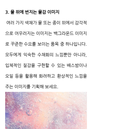
3. 물 위에 번지는 물감 이미지
 여러 가지 색채가 물 또는 종이 위에서 감각적
으로 어우러지는 이미지는 백그라운드 이미지
로 꾸준한 수요를 보이는 품목 중 하나입니다. 
모두에게 익숙한 수채화의 느낌뿐만 아니라, 
입체적인 질감을 구현할 수 있는 배스밤이나 
오일 등을 활용해 화려하고 환상적인 느낌을 
주는 이미지를 기획해 보세요.