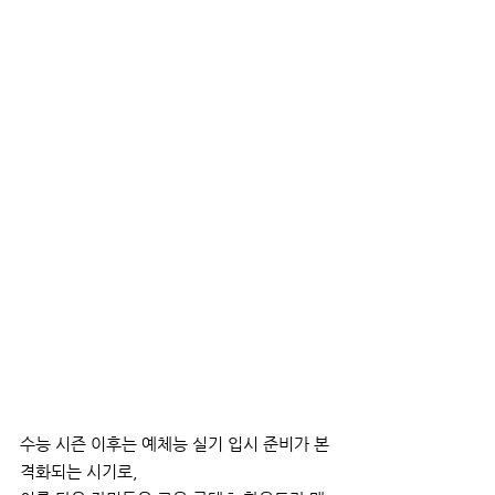
수능 시즌 이후는 예체능 실기 입시 준비가 본
격화되는 시기로, 