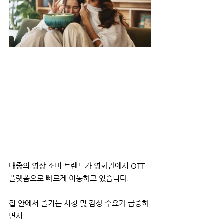
대중의 영상 소비 트렌드가 영화관에서 OTT 
플랫폼으로 빠르게 이동하고 있습니다. 
집 안에서 즐기는 시청 및 감상 수요가 급증하
면서 