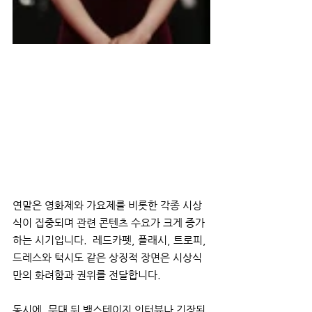
연말은 영화제와 가요제를 비롯한 각종 시상
식이 집중되며 관련 콘텐츠 수요가 크게 증가
하는 시기입니다.  레드카펫, 플래시, 트로피, 
드레스와 턱시도 같은 상징적 장면은 시상식
만의 화려함과 권위를 전달합니다. 
동시에, 무대 뒤 백스테이지 인터뷰나 긴장된 