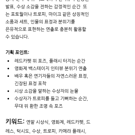
발표, 수상 소감을 전하는 감정적인 순간  또
는 포토월이나 트로피, 마이크 같은 상징적인 
소품과 세트, 인물의 표정과 분위기를 
은유적으로 표현하는 연출로 충분히 활용할 
수 있습니다.
기획 포인트:
레드카펫 위 포즈, 플래시 터지는 순간
영화제 백스테이지 인터뷰 분위기 연출
배우 혹은 연기자들의 자연스러운 표정, 
긴장된 표정 포착
시상 소감을 말하는 수상자의 눈물
수상자가 트로피를 들고 기뻐하는 순간, 
무대 위 환한 조명 속 포즈
키워드:
연말 시상식, 영화제, 레드카펫, 드
레스, 턱시도, 수상, 트로피, 카메라 플래시, 