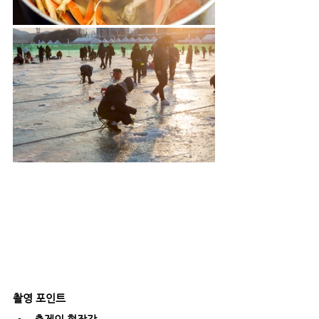
촬영 포인트