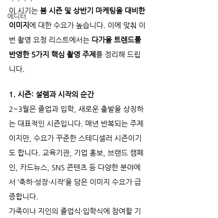
이 시기는 
봄 시즌 및 상반기 마케팅을 대비한 
에디터
이미지
에 대한 수요가 높습니다. 이에 맞춰 이
번 촬영 요청 리스트에서는 
다가올 트렌드를 
반영한 5가지 핵심 촬영 주제
를 정리해 드립
니다.
1. 시즌: 설렘과 시작의 순간
2~3월은 졸업과 입학, 새로운 출발을 상징하
는 대표적인 시즌입니다. 매년 반복되는 주제
이지만, 수요가 꾸준한 스테디셀러 시즌이기
도 합니다. 교육기관, 기업 홍보, 브랜드 캠페
인, 카드뉴스, SNS 콘텐츠 등 다양한 분야에
서 ‘축하·성장·시작’을 담은 이미지 수요가 급
증합니다.
가족이나 지인의 졸업식·입학식에 참여할 기