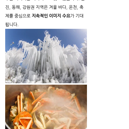
진, 동해, 강원권 지역은 겨울 바다, 온천, 축
제를 중심으로 
지속적인 이미지 수요
가 기대
됩니다.