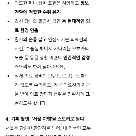
과도한 피나 상처 표현은 지양하고 
정보 
전달에 적합한 수위 유지
최신 장비와 깔끔한 공간 등 
현대적인 의
료 환경 연출
환자의 손을 잡고 안심시키는 의료진의 
시선, 수술실 밖에서 기다리는 보호자의 
모습 등 응급 상황 이면의 
인간적인 감정 
스토리
도 함께 담아주세요.
실제 의료 장비의 브랜드 로고는 노출되
지 않도록 주의하고, 전문 의료진의 자문
을 받아 의료 장면과 행위를 정확하게 표
현하도록 합니다.
4. 기획 촬영: ‘서울 여행’을 스토리로 담다
서울은 단순한 관광지를 넘어, 내·외국인 모두