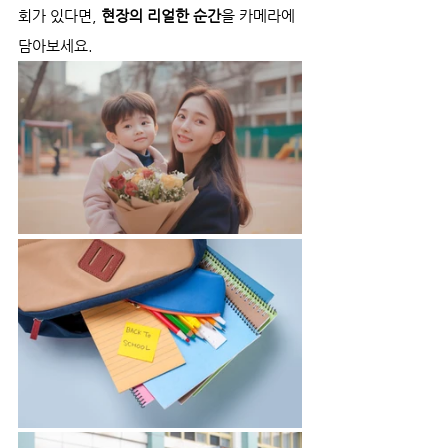
회가 있다면, 
현장의 리얼한 순간
을 카메라에 
담아보세요.