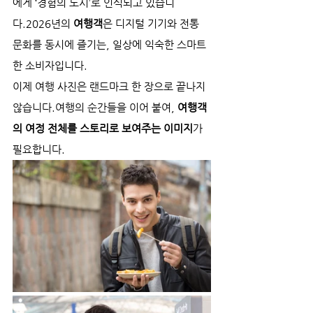
에게 ‘경험의 도시’로 인식되고 있습니
다.2026년의 
여행객
은 디지털 기기와 전통 
문화를 동시에 즐기는, 일상에 익숙한 스마트
한 소비자입니다.
이제 여행 사진은 랜드마크 한 장으로 끝나지 
않습니다.여행의 순간들을 이어 붙여, 
여행객
의 여정 전체를 스토리로 보여주는 이미지
가 
필요합니다.