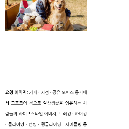
요청 이미지:
 카페 · 서점 · 공유 오피스 등지에
서 고프코어 룩으로 일상생활을 영유하는 사
람들의 라이프스타일 이미지. 트레킹 · 하이킹 
· 클라이밍 · 캠핑 · 행글라이딩 · 사이클링 등 