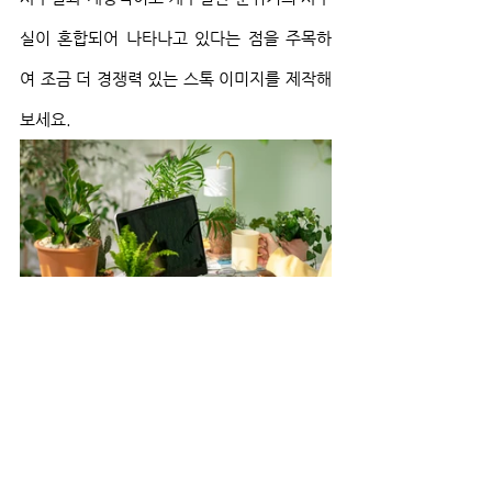
실이 혼합되어 나타나고 있다는 점을 주목하
여 조금 더 경쟁력 있는 스톡 이미지를 제작해 
보세요.