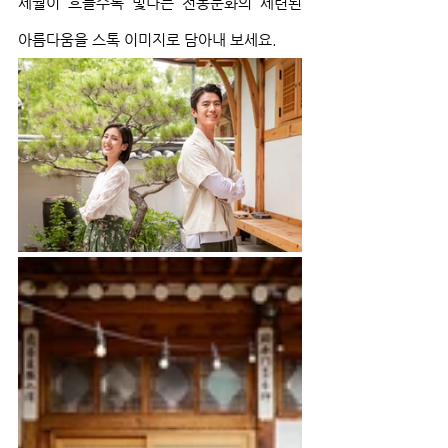
세월이 흐를수록 빛나는 전통문화의 세련된 
아름다움을 스톡 이미지로 담아내 보세요.