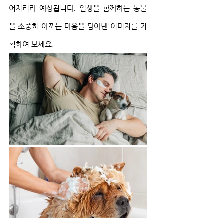
어지리라 예상됩니다. 일생을 함께하는 동물
을 소중히 아끼는 마음을 담아낸 이미지를 기
획하여 보세요.