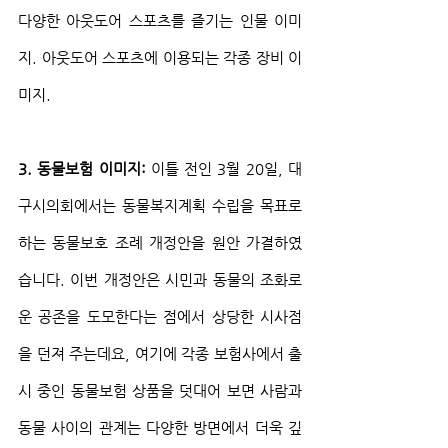
다양한 아웃도어 스포츠를 즐기는 인물 이미
지. 아웃도어 스포츠에 이용되는 각종 장비 이
미지.
3. 동물보험 이미지: 
이틀 전인 3월 20일, 대
구시의회에서는 동물복지계획 수립을 목표로 
하는 동물보호 조례 개정안을 원안 가결하였
습니다. 이번 개정안은 시민과 동물의 조화로
운 공존을 도모한다는 점에서 상당한 시사점
을 던져 주는데요, 여기에 각종 보험사에서 출
시 중인 동물보험 상품을 덧대어 보면 사람과 
동물 사이의 관계는 다양한 방면에서 더욱 깊