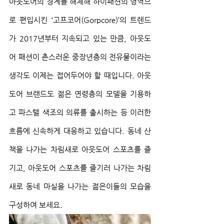
아웃도어의 경계를 해체해 하이패션의 영역으
로 편입시킨 ‘고프코어(Gorpcore)’의 트렌드
가 2017년부터 지속되고 있는 만큼, 아웃도
어 패션이 촌스러운 중장년층의 전유물이라는 
생각도 이제는 접어두어야 할 때입니다. 아웃
도어 브랜드도 젊은 연령층의 모델을 기용하
고 파스텔 색조의 의류를 출시하는 등 이러한 
흐름에 신속하게 대응하고 있습니다. 동네 산
책을 나가는 차림새로 아웃도어 스포츠를 즐
기고, 아웃도어 스포츠를 즐기러 나가는 차림
새로 동네 마실을 나가는 젊은이들의 모습을 
구성하여 보세요.