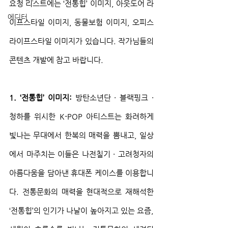
요청 리스트에는 ‘전통힙’ 이미지, 아웃도어 라
에디터
이프스타일 이미지, 동물보험 이미지, 오피스 
라이프스타일 이미지가 있습니다. 작가님들의 
콘텐츠 개발에 참고 바랍니다.
1. ‘전통힙’ 이미지: 
방탄소년단 · 블랙핑크 · 
청하를 위시한 K-POP 아티스트는 화려하게 
빛나는 무대에서 한복의 매력을 뽐내고, 일상
에서 마주치는 이들은 나전칠기 · 고려청자의 
아름다움을 담아낸 휴대폰 케이스를 이용합니
다. 전통문화의 매력을 현대적으로 재해석한 
‘전통힙’의 인기가 나날이 높아지고 있는 요즘, 