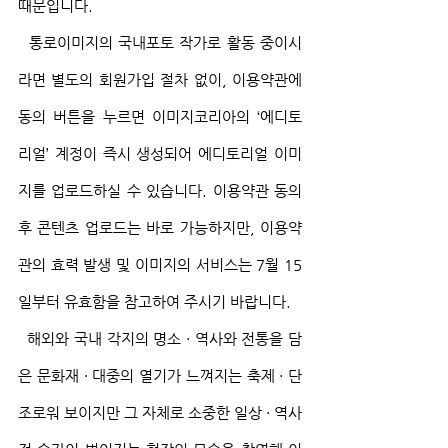
때문입니다.
  통로이미지의 국내포토 작가로 활동 중이시
라면 별도의 회원가입 절차 없이, 이용약관에 
동의 버튼을 누르면 이미지코리아의 ‘에디토
리얼’ 계정이 즉시 생성되어 에디토리얼 이미
지를 업로드하실 수 있습니다. 이용약관 동의 
후 콘텐츠 업로드는 바로 가능하지만, 이용약
관의 효력 발생 및 이미지의 서비스는 7월 15
일부터 유효함을 참고하여 주시기 바랍니다.
  해외와 국내 각지의 명소 · 역사와 전통을 담
은 문화재 · 대중의 열기가 느껴지는 축제 · 단
조로워 보이지만 그 자체로 소중한 일상 · 역사