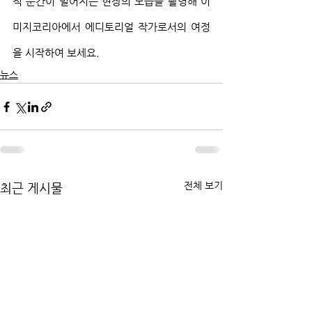
적 순간이 벌어지는 현장의 모습을 촬영해 이
미지코리아에서 에디토리얼 작가로서의 여정
을 시작하여 보세요. 
뉴스
전체 보기
최근 게시물