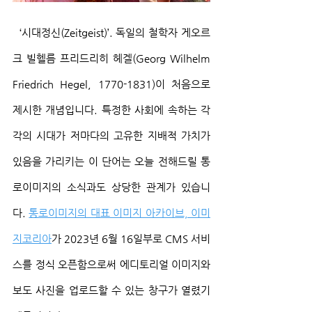
  ‘시대정신(Zeitgeist)’. 독일의 철학자 게오르
크 빌헬름 프리드리히 헤겔(Georg Wilhelm 
Friedrich Hegel, 1770-1831)이 처음으로 
제시한 개념입니다. 특정한 사회에 속하는 각
각의 시대가 저마다의 고유한 지배적 가치가 
있음을 가리키는 이 단어는 오늘 전해드릴 통
로이미지의 소식과도 상당한 관계가 있습니
다. 
통로이미지의 대표 이미지 아카이브, 이미
지코리아
가 2023년 6월 16일부로 CMS 서비
스를 정식 오픈함으로써 에디토리얼 이미지와 
보도 사진을 업로드할 수 있는 창구가 열렸기 