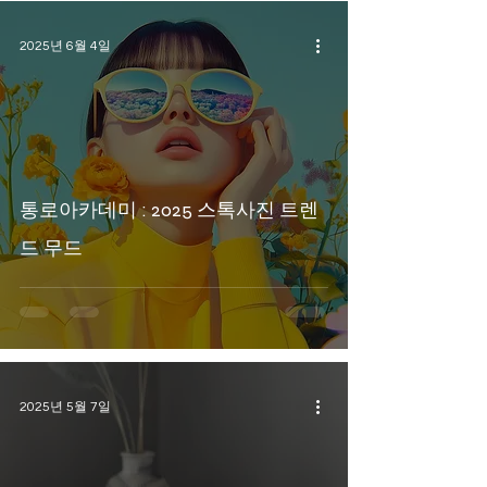
2025년 6월 4일
통로아카데미 : 2025 스톡사진 트렌
드 무드
2025년 5월 7일