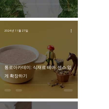
2024년 11월 27일
통로아카데미: 식재료 테마, 센스 있
게 확장하기