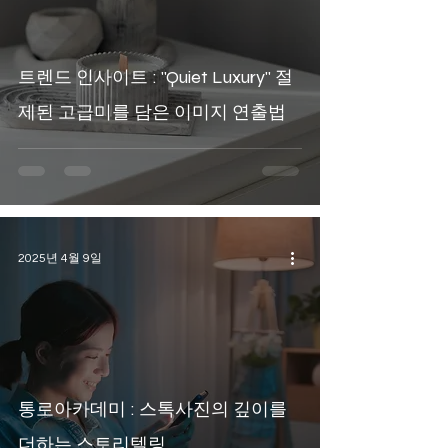
트렌드 인사이트 : "Quiet Luxury" 절
제된 고급미를 담은 이미지 연출법
2025년 4월 9일
통로아카데미 : 스톡사진의 깊이를
더하는 스토리텔링