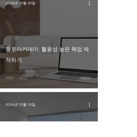
2024년 10월 30일
통로아카데미: 활용성 높은 목업 제
작하기
2024년 10월 10일