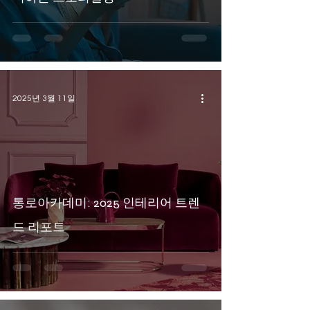
2025년 3월 11일
통로아카데미: 2025 인테리어 트렌
드 리포트