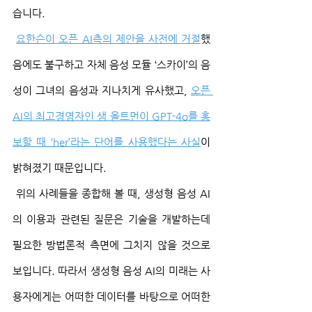
습니다.
요한슨이 오픈 AI측의 제안을 사전에 거절
했
음에도 불구하고 자체 음성 모듈 ‘스카이’의 음
성이 그녀의 음성과 지나치게 유사했고, 
오픈 
AI의 최고경영자인 샘 올트먼이 GPT-4o를 홍
보할 때 ‘her’라는 단어를 사용했다는 사실
이 
밝혀졌기 때문입니다.
 위의 사례들을 종합해 볼 때, 생성형 음성 AI
의 이용과 관련된 질문은 기술을 개발하는데 
필요한 방법론적 측면에 그치지 않을 것으로 
보입니다. 따라서 생성형 음성 AI의 미래는 사
용자에게는 어떠한 데이터를 바탕으로 어떠한 