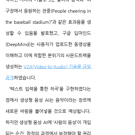
구장에서 응원하는 관중(People cheering in 
the baseball stadium)”과 같은 효과음을 생
성할 수 있음을 발표했고, 구글 딥마인드
(DeepMind)는 사용자가 업로드한 동영상을 
이해하고 이에 적합한 분위기의 사운드트랙을 
생성하는 
V2A(Video-to-Audio) 기술을 금일 
공개
하였습니다.
  ‘텍스트 입력을 통한 작곡’을 구현하였다는 
점에서 생성형 음성 AI는 음악이라는 장르에 
새로운 바람을 불어넣을 것으로 예상됩니다. 
하지만 생성형 음성 AI에 ‘사람의 음성’이 개입
되는 순간, 창작의 과정에서 보장해야 할 권리