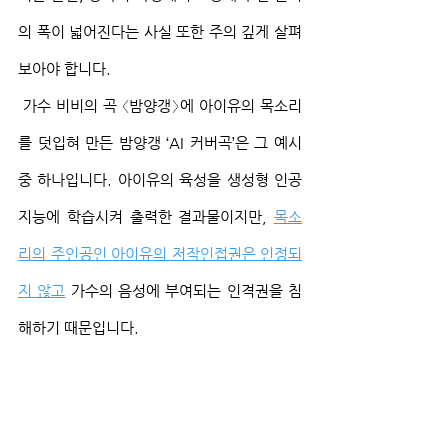
의 폭이 넓어진다는 사실 또한 주의 깊게 살펴
보아야 합니다.
 가수 비비의 곡 〈밤양갱〉에 아이유의 목소리
를 덧입혀 만든 밤양갱 ‘AI 커버곡’은 그 예시 
중 하나입니다. 아이유의 육성을 생성형 인공
지능에 학습시켜 출력한 결과물이지만, 
목소
리의 주인공인 아이유의 저작인접권은 인정되
지 않고
 가수의 음성에 부여되는 인격권을 침
해하기 때문입니다.