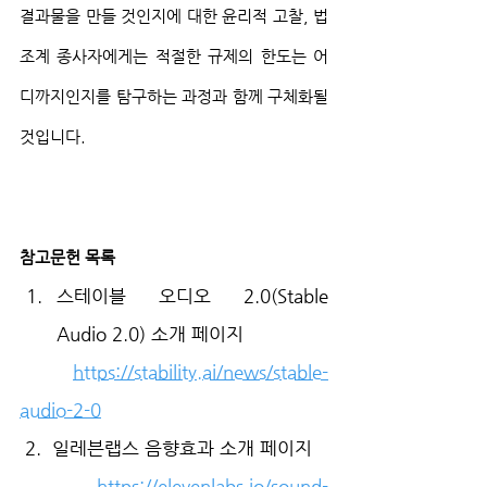
결과물을 만들 것인지에 대한 윤리적 고찰, 법
조계 종사자에게는 적절한 규제의 한도는 어
디까지인지를 탐구하는 과정과 함께 구체화될 
것입니다.
참고문헌 목록
스테이블 오디오 2.0(Stable 
Audio 2.0) 소개 페이지
https://stability.ai/news/stable-
audio-2-0
 2.  일레븐랩스 음향효과 소개 페이지
https://elevenlabs.io/sound-