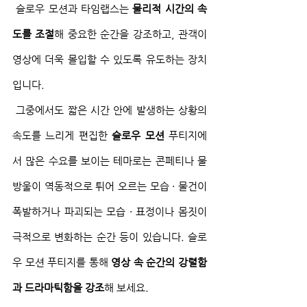
 슬로우 모션과 타임랩스는 
물리적 시간의 속
도를 조절
해 중요한 순간을 강조하고, 관객이 
영상에 더욱 몰입할 수 있도록 유도하는 장치
입니다.
 그중에서도 짧은 시간 안에 발생하는 상황의 
속도를 느리게 편집한 
슬로우 모션
 푸티지에
서 많은 수요를 보이는 테마로는 콘페티나 물
방울이 역동적으로 튀어 오르는 모습 · 물건이 
폭발하거나 파괴되는 모습 · 표정이나 몸짓이 
극적으로 변화하는 순간 등이 있습니다. 슬로
우 모션 푸티지를 통해 
영상 속 순간의 강렬함
과 드라마틱함을 강조
해 보세요.