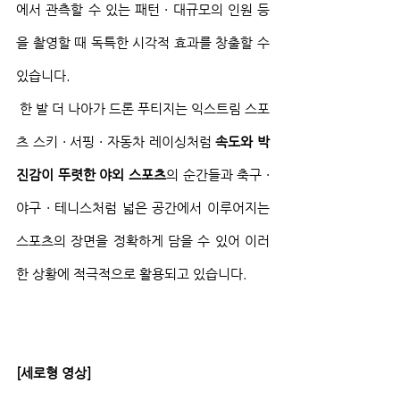
에서 관측할 수 있는 패턴 · 대규모의 인원 등
을 촬영할 때 독특한 시각적 효과를 창출할 수 
있습니다.
 한 발 더 나아가 드론 푸티지는 익스트림 스포
츠 스키 · 서핑 · 자동차 레이싱처럼 
속도와 박
진감이 뚜렷한 야외 스포츠
의 순간들과 축구 · 
야구 · 테니스처럼 넓은 공간에서 이루어지는 
스포츠의 장면을 정확하게 담을 수 있어 이러
한 상황에 적극적으로 활용되고 있습니다.
[세로형 영상]