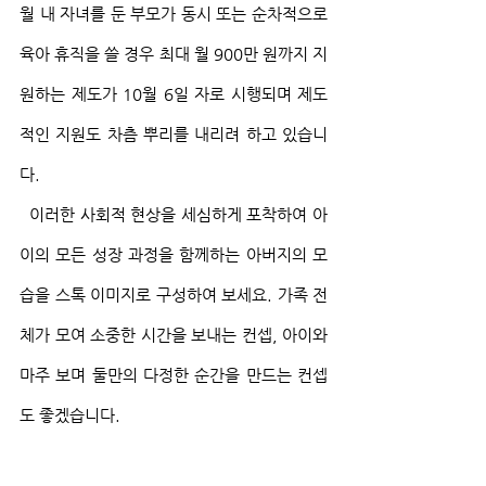
월 내 자녀를 둔 부모가 동시 또는 순차적으로 
육아 휴직을 쓸 경우 최대 월 900만 원까지 지
원하는 제도가 10월 6일 자로 시행되며 제도
적인 지원도 차츰 뿌리를 내리려 하고 있습니
다.
  이러한 사회적 현상을 세심하게 포착하여 아
이의 모든 성장 과정을 함께하는 아버지의 모
습을 스톡 이미지로 구성하여 보세요. 가족 전
체가 모여 소중한 시간을 보내는 컨셉, 아이와 
마주 보며 둘만의 다정한 순간을 만드는 컨셉
도 좋겠습니다.