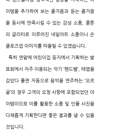
이템을 추가하여 보는 즐거움과 듣는 즐거움
을 동시에 만족시킬 수 있는 감성 소품, 쿨톤
의 글리터로 이루어진 네일아트 소품이나 손 
클로즈업 이미지를 떠올릴 수 있겠습니다.
  특히 연말에 어린이집 등지에서 기획하는 발
표회에서 자주 이용되는 악기 ‘핸드벨’, 태엽을 
감았다 풀면 자동으로 음악을 연주하는 ‘오르
골’의 경우 고객의 요청 사항에 포함되었던 아
이템이므로 이를 활용한 소품 및 인물 사진을 
다채롭게 기획한다면 좋은 결과를 낼 수 있을 
것입니다.