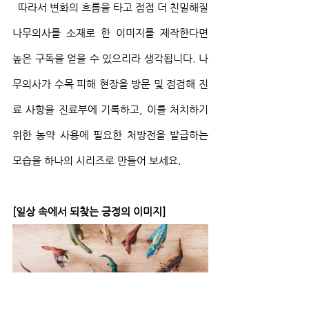
  따라서 변화의 흐름을 타고 점점 더 친밀해질 
나무의사를 소재로 한 이미지를 제작한다면 
높은 구독을 얻을 수 있으리라 생각됩니다. 나
무의사가 수목 피해 현장을 방문 및 점검해 진
료 사항을 진료부에 기록하고, 이를 처치하기 
위한 농약 사용에 필요한 처방전을 발급하는 
모습을 하나의 시리즈로 만들어 보세요.
[일상 속에서 되찾는 긍정의 이미지]