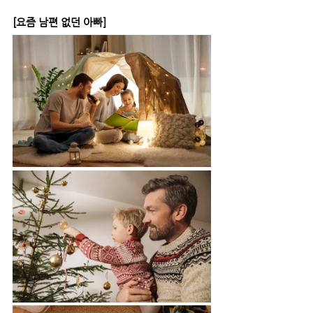
[요즘 남편 없던 아빠]