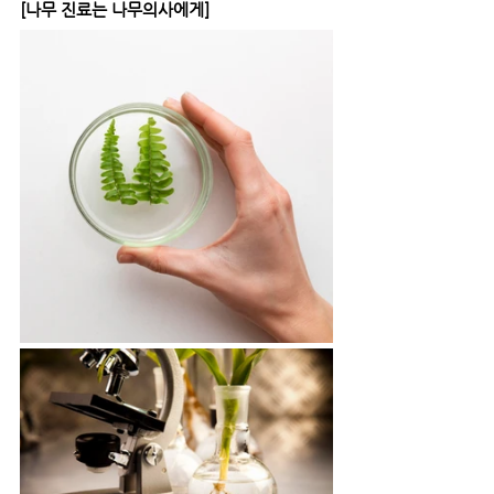
[나무 진료는 나무의사에게]