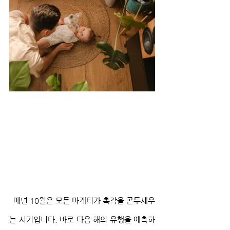
  매년 10월은 모든 마케터가 촉각을 곤두세우
는 시기입니다. 바로 다음 해의 유행을 예측하