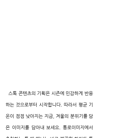
  스톡 콘텐츠의 기획은 시즌에 민감하게 반응
하는 것으로부터 시작합니다. 따라서 평균 기
온이 점점 낮아지는 지금, 겨울의 분위기를 담
은 이미지를 담아내 보세요. 통로이미지에서 