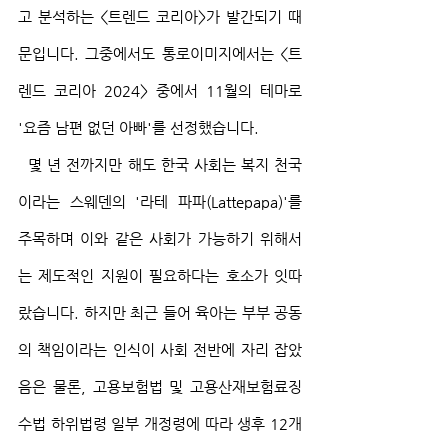
고 분석하는 <트렌드 코리아>가 발간되기 때
문입니다. 그중에서도 통로이미지에서는 <트
렌드 코리아 2024> 중에서 11월의 테마로 
'요즘 남편 없던 아빠'를 선정했습니다.
  몇 년 전까지만 해도 한국 사회는 복지 천국
이라는 스웨덴의 '라테 파파(Lattepapa)'를 
주목하며 이와 같은 사회가 가능하기 위해서
는 제도적인 지원이 필요하다는 호소가 잇따
랐습니다. 하지만 최근 들어 육아는 부부 공동
의 책임이라는 인식이 사회 전반에 자리 잡았
음은 물론, 고용보험법 및 고용산재보험료징
수법 하위법령 일부 개정령에 따라 생후 12개