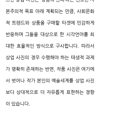
본주의적 목표 아래 계획되는 만큼, 사회문화
적 트렌드와 상품을 구매할 타겟에 민감하게 
반응하며 그들을 대상으로 한 시각언어를 최
대한 효율적인 방식으로 구사합니다. 따라서 
상업 사진의 경우 수행해야 하는 태생적 과제
가 명확히 존재하는 반면, 작품 사진은 여기에
서 벗어나 작가 본인의 예술세계를 상업 사진
보다 상대적으로 더 자유롭게 표현하는 경향
이 있습니다.