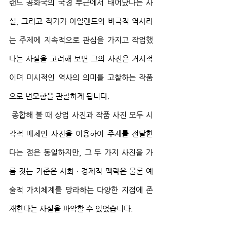
랜드 공화국의 국경 부근에서 태어났다는 사
실, 그리고 작가가 아일랜드의 비극적 역사라
는 주제에 지속적으로 관심을 가지고 작업했
다는 사실을 고려해 보면 그의 사진은 거시적
이며 미시적인 역사의 의미를 고찰하는 작품
으로 변모함을 관찰하게 됩니다.
 종합해 볼 때 상업 사진과 작품 사진 모두 시
각적 매체인 사진을 이용하여 주제를 전달한
다는 점은 동일하지만, 그 두 가지 사진을 가
름 짓는 기준은 사회 · 경제적 맥락은 물론 예
술적 가치체계를 망라하는 다양한 지점에 존
재한다는 사실을 파악할 수 있었습니다.