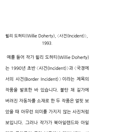
윌리 도허티(Willie Doherty), 〈사건(Incident)〉, 
1993.
 예를 들어 작가 윌리 도허티(Willie Doherty)
는 1990년 초반 〈사건(Incident)〉과 〈국경에
서의 사건(Border Incident)〉이라는 제목의 
작품을 발표한 바 있습니다. 불탄 채 길가에 
버려진 자동차를 소재로 한 두 작품은 얼핏 보
았을 때 아무런 의미를 가지지 않는 사진처럼 
보입니다. 그러나 작가가 북아일랜드와 아일