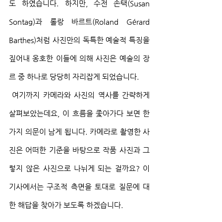
도 하였습니다. 하지만, 수전 손택(Susan 
Sontag)과 롤랑 바르트(Roland Gérard 
Barthes)처럼 사진만의 독특한 예술적 특징을 
짚어내 옹호한 이들에 의해 사진은 예술의 장
르 중 하나로 당당히 자리잡게 되었습니다.
 여기까지 카메라와 사진의 역사를 간략하게 
살펴보았는데요, 이 흐름을 좇아가다 보면 한 
가지 의문이 남게 됩니다. 카메라로 촬영한 사
진은 어떠한 기준을 바탕으로 작품 사진과 그
렇지 않은 사진으로 나뉘게 되는 걸까요? 이 
기사에서는 구조적 측면을 토대로 질문에 대
한 해답을 찾아가 보도록 하겠습니다.