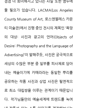
점점 더 희미해지고 있다는 사실 또한 염두에 
둘 필요가 있습니다. LACMA(Los Angeles 
County Museum of Art, 로스앤젤레스 카운
티 미술관)에서 진행 중인 전시의 제목인 ‘욕망
의 대상: 사진과 광고의 언어(Objects of 
Desire: Photography and the Language of 
Advertising)’이 말해주듯, 사진은 궁극적으로 
세상의 수많은 부분 중 일부를 피사체로 담아
내는 예술이기에 카메라라는 동일한 뿌리를 
공유하는 작품 사진과 상업 사진은 필연적으
로 최소 대립쌍을 이루는 관계이기 때문입니
다. 작가님들만의 예술세계에 트렌드를 녹여