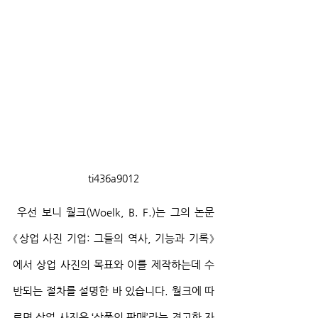
ti436a9012
 우선 보니 월크(Woelk, B. F.)는 그의 논문 
《상업 사진 기업: 그들의 역사, 기능과 기록》
에서 상업 사진의 목표와 이를 제작하는데 수
반되는 절차를 설명한 바 있습니다. 월크에 따
르면 상업 사진은 ‘상품의 판매’라는 견고한 자