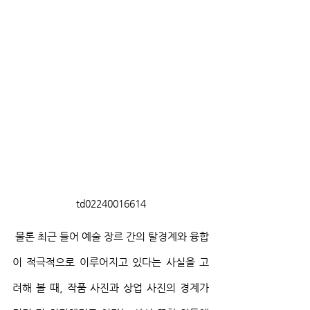
td02240016614
 물론 최근 들어 예술 장르 간의 탈경계와 융합
이 적극적으로 이루어지고 있다는 사실을 고
려해 볼 때, 작품 사진과 상업 사진의 경계가 