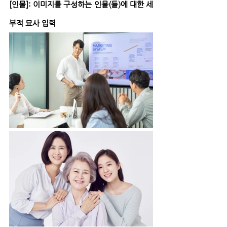
[인물]: 이미지를 구성하는 인물(들)에 대한 세
부적 묘사 입력