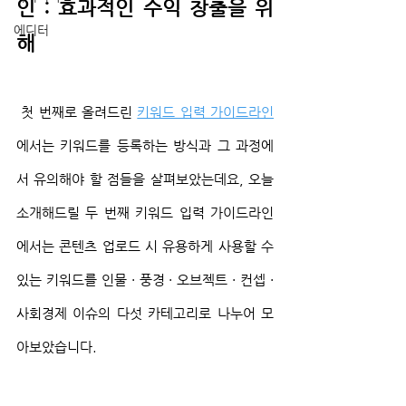
인 : 효과적인 수익 창출을 위
에디터
해
 첫 번째로 올려드린 
키워드 입력 가이드라인
에서는 키워드를 등록하는 방식과 그 과정에
서 유의해야 할 점들을 살펴보았는데요, 오늘 
소개해드릴 두 번째 키워드 입력 가이드라인
에서는 콘텐츠 업로드 시 유용하게 사용할 수 
있는 키워드를 인물 · 풍경 · 오브젝트 · 컨셉 · 
사회경제 이슈의 다섯 카테고리로 나누어 모
아보았습니다. 