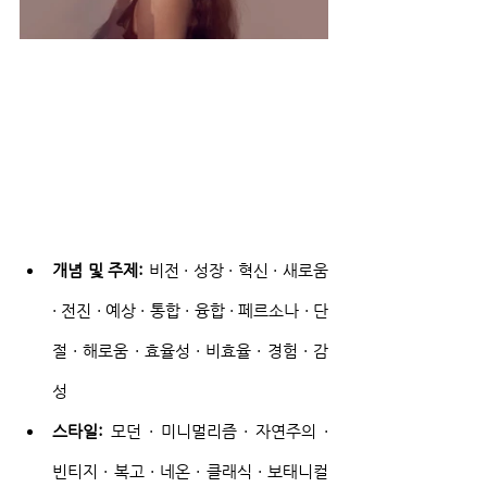
개념 및 주제:
 비전 · 성장 · 혁신 · 새로움 
· 전진 · 예상 · 통합 · 융합 · 페르소나 · 단
절 · 해로움 · 효율성 · 비효율 · 경험 · 감
성
스타일:
 모던 · 미니멀리즘 · 자연주의 · 
빈티지 · 복고 · 네온 · 클래식 · 보태니컬