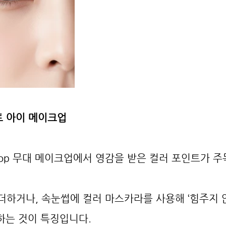
트 아이 메이크업
op 무대 메이크업에서 영감을 받은 컬러 포인트가 주
더하거나, 속눈썹에 컬러 마스카라를 사용해 ‘힘주지 
표현하는 것이 특징입니다.