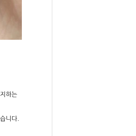
지하는 
습니다.