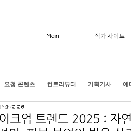
Main
작가 사이트
요청 콘텐츠
컨트리뷰터
기획기사
에
월 5일
2분 분량
 메이크업 트렌드 2025 : 자