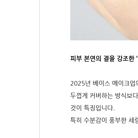
피부 본연의 결을 강조한 
2025년 베이스 메이크업
두껍게 커버하는 방식보다
것이 특징입니다.
특히 수분감이 풍부한 세