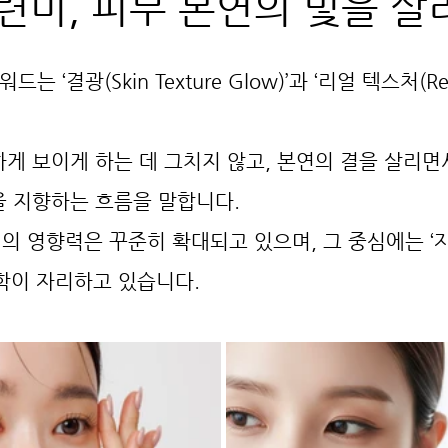
련미, 피부 본연의 빛을 살
는 ‘결광(Skin Texture Glow)’과 ‘리얼 텍스처(Rea
게 보이게 하는 데 그치지 않고, 본연의 결을 살리면
을 지향하는 흐름을 말합니다.
의 영향력은 꾸준히 확대되고 있으며, 그 중심에는 ‘
학이 자리하고 있습니다.