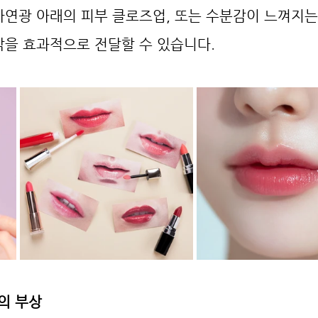
연광 아래의 피부 클로즈업, 또는 수분감이 느껴지는
각을 효과적으로 전달할 수 있습니다.
’의 부상