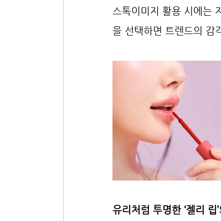
스톡이미지 활용 시에는 자
을 선택하면 트렌드의 감
유리처럼 투명한 ‘젤리 립