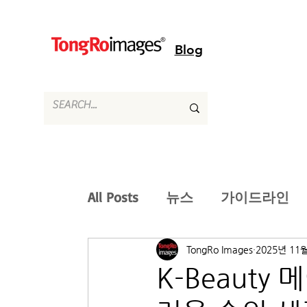
Blog
All Posts
뉴스
가이드라인
TongRo Images
2025년 11
K-Beauty