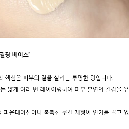
‘결광 베이스’
의 핵심은 피부의 결을 살리는 투명한 광입니다.
는 얇게 여러 번 레이어링하여 피부 본연의 질감을 유
럼 파운데이션이나 촉촉한 쿠션 제형이 인기를 끌고 있