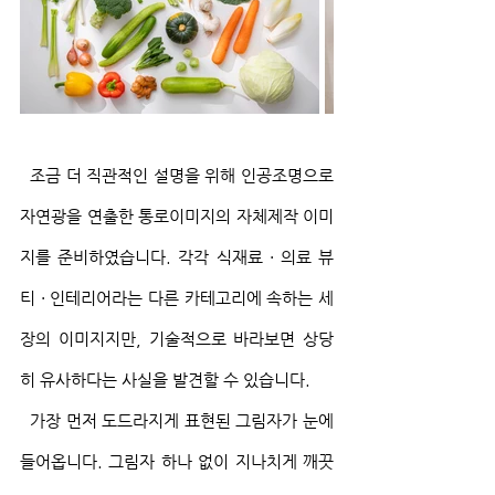
  조금 더 직관적인 설명을 위해 인공조명으로 
자연광을 연출한 통로이미지의 자체제작 이미
지를 준비하였습니다. 각각 식재료 · 의료 뷰
티 · 인테리어라는 다른 카테고리에 속하는 세 
장의 이미지지만, 기술적으로 바라보면 상당
히 유사하다는 사실을 발견할 수 있습니다.
  가장 먼저 도드라지게 표현된 그림자가 눈에 
들어옵니다. 그림자 하나 없이 지나치게 깨끗