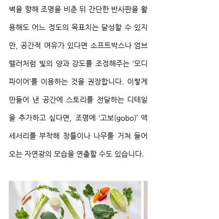
벽을 향해 조명을 비춘 뒤 간단한 반사판을 활
용해도 어느 정도의 목표치는 달성할 수 있지
만, 공간적 여유가 있다면 소프트박스나 엄브
렐러처럼 빛의 양과 강도를 조정해주는 ‘모디
파이어’를 이용하는 것을 권장합니다. 이렇게 
만들어 낸 공간에 스토리를 전달하는 디테일
을 추가하고 싶다면, 조명에 ‘고보(gobo)’ 액
세서리를 부착해 창틀이나 나무를 거쳐 들어
오는 자연광의 모습을 연출할 수도 있습니다.