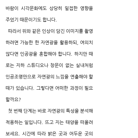
바람이 시각문화에도 상당히 밀접한 영향을 
주었기 때문이기도 합니다.
  따라서 위와 같은 인상이 담긴 이미지를 촬영
하려면 가능한 한 자연광을 활용하되, 여의치 
않다면 인공광을 혼합해야 합니다. 하지만 때
로는 지하 스튜디오나 창문이 없는 실내처럼 
인공조명만으로 자연광의 느낌을 연출해야 할 
때가 있습니다. 그렇다면 어떠한 과정이 필요
할까요?
  첫 번째 단계는 바로 자연광의 특성을 분석해 
적용하는 일입니다. 뜨고 지는 태양을 떠올려 
보세요. 시간에 따라 밝은 곳과 어두운 곳의 