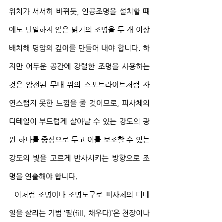
위치가 서서히 바뀌듯, 인공조명을 설치할 때
에도 단일하지 않은 밝기의 조명을 두 개 이상 
배치해 명암의 깊이를 만들어 내야 합니다. 하
지만 어두운 공간에 강렬한 조명을 사용하는 
것은 암전된 무대 위의 스포트라이트처럼 자
연스럽지 못한 느낌을 줄 것이므로, 피사체의 
디테일이 부드럽게 살아날 수 있는 강도의 광
원 하나를 중심으로 두고 이를 보조할 수 있는 
강도의 빛을 고르게 반사시키는 방향으로 조
명을 연출해야 합니다.
  이처럼 조명이나 조명도구로 피사체의 디테
일을 살리는 기법 ‘필(fill, 채우다)’은 천장이나 